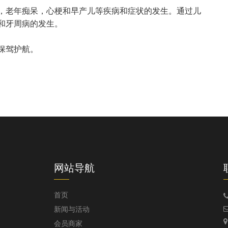
，老年痴呆，心梗和早产儿等疾病和症状的发生。通过儿
和牙周病的发生。
网站导航
首页
新闻与活动
会员商家