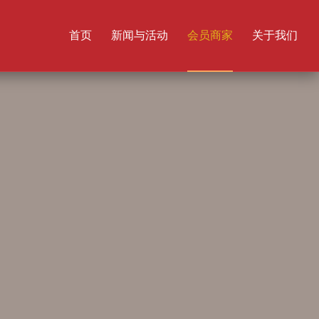
首页
新闻与活动
会员商家
关于我们