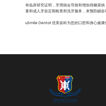
有临床研究证明，牙周病会导致和增加得糖尿病
童和成人牙齿定期检查和洗牙服务，来预防龋齿