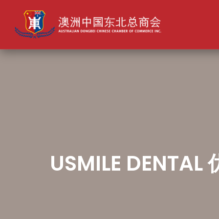
USMILE DENTA